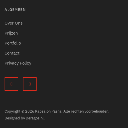
ALGEMEEN
Over Ons
Prijzen
Portfolio
Contact
Privacy Policy
Copyright © 2026 Kapsalon Pasha. Alle rechten voorbehouden.
Designed by
Deragos.nl
.