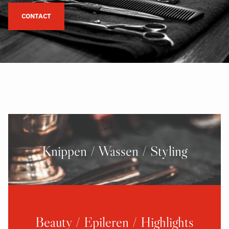
CONTACT
Knippen / Wassen / Styling
Beauty / Epileren / Highlights