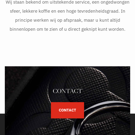
Wij staan bekend om uitstekende service, een ongedwongen
sfeer, lekkere koffie en een hoge tevredenheidsgraad. In
principe werken wij op afspraak, maar u kunt altijd
binnenlopen om te zien of u direct geknipt kunt worden.
CONTACT
CONTACT