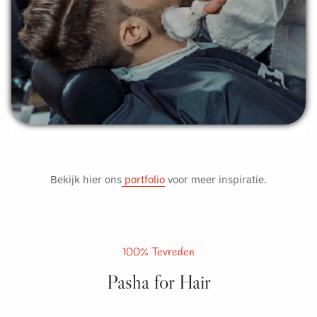
Bekijk hier ons
portfolio
voor meer inspiratie.
100% Tevreden
Pasha for Hair