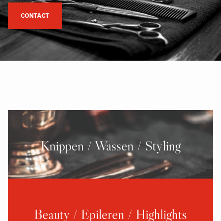
CONTACT
Knippen / Wassen / Styling
Beauty / Epileren / Highlights