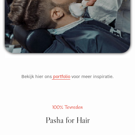
Bekijk hier ons
portfolio
voor meer inspiratie.
100% Tevreden
Pasha for Hair