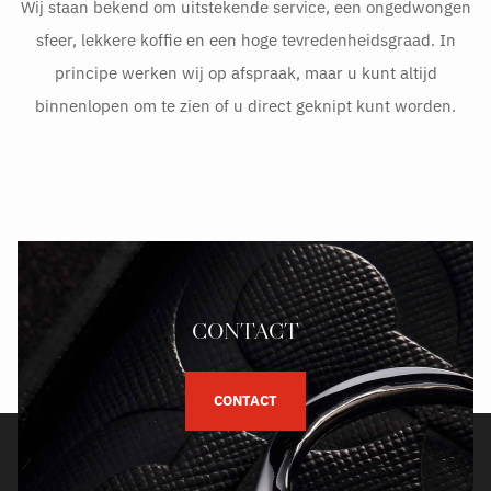
Wij staan bekend om uitstekende service, een ongedwongen
sfeer, lekkere koffie en een hoge tevredenheidsgraad. In
principe werken wij op afspraak, maar u kunt altijd
binnenlopen om te zien of u direct geknipt kunt worden.
CONTACT
CONTACT