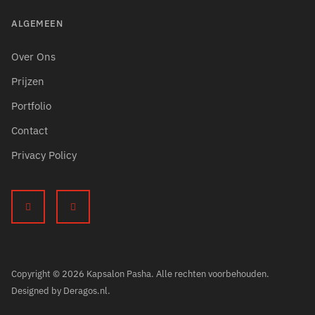
ALGEMEEN
Over Ons
Prijzen
Portfolio
Contact
Privacy Policy
Copyright © 2026 Kapsalon Pasha. Alle rechten voorbehouden.
Designed by
Deragos.nl
.